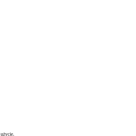
 użycie.