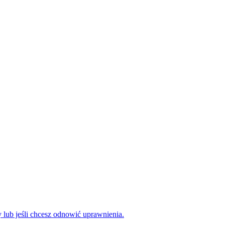
 lub jeśli chcesz odnowić uprawnienia.