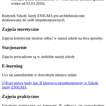
wieku od 03.03.2026).
Budynek Szkoły Jazdy ENIGMA jest architektonicznie
dostosowany do osób niepełnosprawnych.
Zajęcia teoretyczne
Zajęcia teoretyczne możesz odbyć w naszej szkole na dwa sposoby:
Stacjonarnie
Zajęcia prowadzone są w siedzibie naszej szkoły
E-learning
Ucz się samodzielnie w dowolnym miejscu online
Zajęcia praktyczne
Szkolenie praktyczne na kategorię B odbywa się samochodem