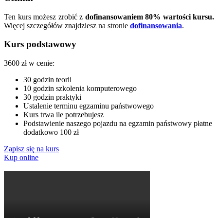
Ten kurs możesz zrobić z
dofinansowaniem 80% wartości kursu.
Więcej szczegółów znajdziesz na stronie
dofinansowania
.
Kurs podstawowy
3600
zł
w cenie:
30 godzin teorii
10 godzin szkolenia komputerowego
30 godzin praktyki
Ustalenie terminu egzaminu państwowego
Kurs trwa ile potrzebujesz
Podstawienie naszego pojazdu na egzamin państwowy płatne
dodatkowo 100 zł
Zapisz się na kurs
Kup online