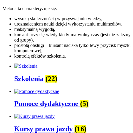
Metoda ta charakteryzuje się:
wysoką skutecznością w przyswajaniu wiedzy,
urozmaiceniem nauki dzięki wykorzystaniu multimediów,
maksymalną wygodą,
kursant uczy się wtedy kiedy ma wolny czas (jest nie zależny
od grupy),
prostotą obsługi – kursant naciska tylko lewy przycisk myszki
komputerowej,
kontrolą efektów szkolenia.
Szkolenia
(22)
Pomoce dydaktyczne
(5)
Kursy prawa jazdy
(16)